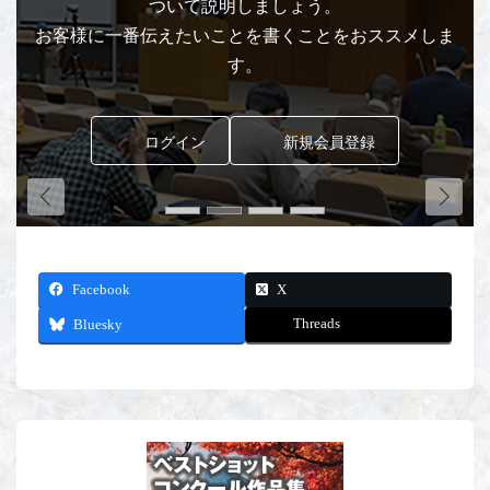
ついて説明しましょう。
お客様に一番伝えたいことを書くことをおススメしま
す。
ログイン
新規会員登録
Facebook
X
Threads
Bluesky